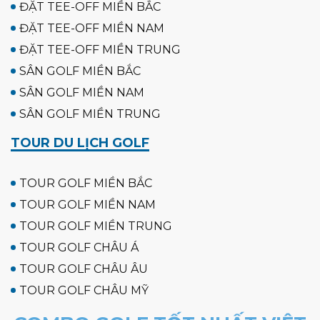
ĐẶT TEE-OFF MIỀN BẮC
ĐẶT TEE-OFF MIỀN NAM
ĐẶT TEE-OFF MIỀN TRUNG
SÂN GOLF MIỀN BẮC
SÂN GOLF MIỀN NAM
SÂN GOLF MIỀN TRUNG
TOUR DU LỊCH GOLF
TOUR GOLF MIỀN BẮC
TOUR GOLF MIỀN NAM
TOUR GOLF MIỀN TRUNG
TOUR GOLF CHÂU Á
TOUR GOLF CHÂU ÂU
TOUR GOLF CHÂU MỸ