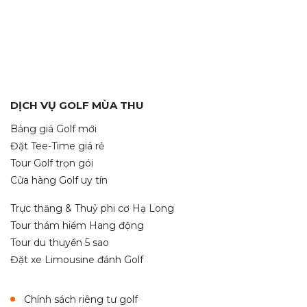
DỊCH VỤ GOLF MÙA THU
Bảng giá Golf mới
Đặt Tee-Time giá rẻ
Tour Golf trọn gói
Cửa hàng Golf uy tín
Trực thăng & Thuỷ phi cơ Hạ Long
Tour thám hiểm Hang động
Tour du thuyền 5 sao
Đặt xe Limousine đánh Golf
Chính sách riêng tư golf