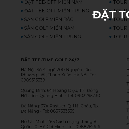
ĐẶT TEE-OFF MIỀN NAM
TOUR 
ĐẶT TEE-OFF MIỀN TRUNG
TOUR 
ĐẶT T
SÂN GOLF MIỀN BẮC
TOUR 
SÂN GOLF MIỀN NAM
TOUR 
SÂN GOLF MIỀN TRUNG
TOUR 
ĐẶT TEE-TIME GOLF 24/7
Hà Nội: Số 4, ngõ 200 Nguyễn Lân,
B
Phương Liệt, Thanh Xuân, Hà Nội -Tel:
Đ
0989313339
T
Quảng Bình: 64 Hoàng Diệu, TP. Đồng
C
Hới, Tỉnh Quảng Bình - Tel: 0903295730
T
Đà Nẵng: 37A Pastuer, Q. Hải Châu, Tp.
T
Đà Nẵng - Tel: 0837333335
T
Hồ Chí Minh: 285 Cách mạng tháng 8,
Đ
Quận 10, Hồ Chí Minh - Tel: 0988262616