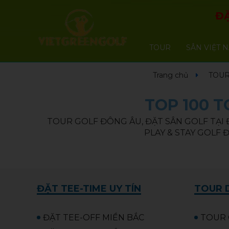
ĐẶ
TOUR
SÂN VIỆT 
Trang chủ
TOUR
TOP 100 
TOUR GOLF ĐÔNG ÂU, ĐẶT SÂN GOLF TẠI 
PLAY & STAY GOLF
ĐẶT TEE-TIME UY TÍN
TOUR D
ĐẶT TEE-OFF MIỀN BẮC
TOUR 