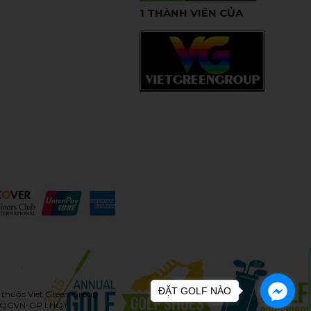
1 THÀNH VIÊN CỦA
ĐẶT GOLF NÀO
 thuộc Viet Green Group
CDLQGVN-GP LHQT