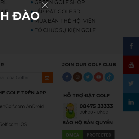
ARL
GREEN GOLF SHOP
OLF
LẮP ĐẶT GOLF 3D
NH ĐÀO
MUA BÁN THẺ HỘI VIÊN
TỔ CHỨC SỰ KIỆN GOLF
ER
JOIN OUR GOLF CLUB
ME GOLF TRÊN APP
HỖ TRỢ ĐẶT GOLF
08475 33333
enGolf.com AnDroid
08h00 - 19h00
BẢO HỘ BẢN QUYỀN
olf.com iOS