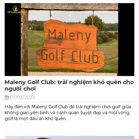
Maleny Golf Club: trải nghiệm khó quên cho
người chơi
07/03/2023
Hãy đến với Maleny Golf Club để trải nghiệm chơi golf giữa
không gian yên bình và cảnh quan tuyệt đẹp và mỗi vòng
golf là một dấu ấn khó quên.