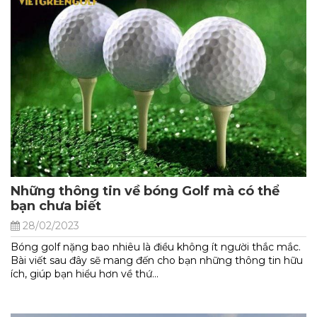
Những thông tin về bóng Golf mà có thể
bạn chưa biết
28/02/2023
Bóng golf nặng bao nhiêu là điều không ít người thắc mắc.
Bài viết sau đây sẽ mang đến cho bạn những thông tin hữu
ích, giúp bạn hiểu hơn về thứ...