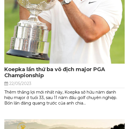
Koepka lần thứ ba vô địch major PGA
Championship
22/05/2023
Thêm thắng lợi mới nhất này, Koepka sở hữu năm danh
hiệu major ở tuổi 33, sau 11 năm đấu golf chuyên nghiệp.
Bốn lần đăng quang trước của anh chia...