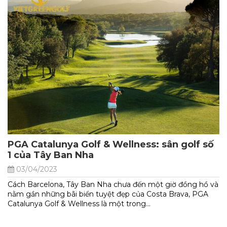
PGA Catalunya Golf & Wellness: sân golf số
1 của Tây Ban Nha
03/04/2023
Cách Barcelona, Tây Ban Nha chưa đến một giờ đồng hồ và
nằm gần những bãi biển tuyệt đẹp của Costa Brava, PGA
Catalunya Golf & Wellness là một trong...