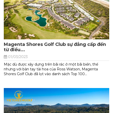
Magenta Shores Golf Club sự đẳng cấp đến
từ điều...
01/03/2023
Mặc dù được xây dựng trên bãi rác ở một bãi biển, thế
nhưng với bàn tay tài hoa của Ross Watson, Magenta
Shores Golf Club đã lọt vào danh sách Top 100...