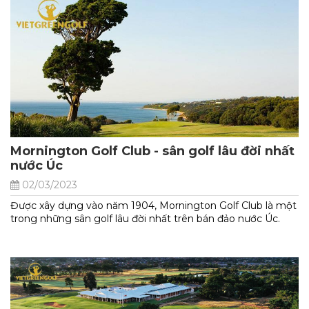
Mornington Golf Club - sân golf lâu đời nhất
nước Úc
02/03/2023
Được xây dựng vào năm 1904, Mornington Golf Club là một
trong những sân golf lâu đời nhất trên bán đảo nước Úc.