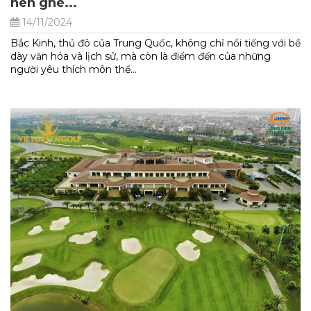
nên ghé...
14/11/2024
Bắc Kinh, thủ đô của Trung Quốc, không chỉ nổi tiếng với bề
dày văn hóa và lịch sử, mà còn là điểm đến của những
người yêu thích môn thể...