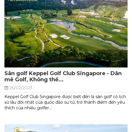
Sân golf Keppel Golf Club Singapore - Dân
mê Golf, Không thể...
26/02/2023
Keppel Golf Club Singapore được biết đến là sân golf có lịch
sử lâu đời nhất của quốc đảo sư tử, trở thành điểm đến yêu
thích của nhiều golfer...