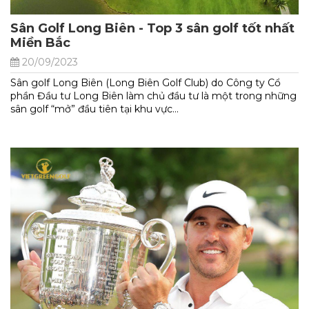
Sân Golf Long Biên - Top 3 sân golf tốt nhất
Miền Bắc
20/09/2023
Sân golf Long Biên (Long Biên Golf Club) do Công ty Cổ
phần Đầu tư Long Biên làm chủ đầu tư là một trong những
sân golf “mở” đầu tiên tại khu vực...