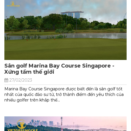
Sân golf Marina Bay Course Singapore -
Xứng tầm thế giới
27/02/2023
Marina Bay Course Singapore được biết đến là sân golf tốt
nhất của quốc đảo sư tử, trở thành điểm đến yêu thích của
nhiều golfer trên khắp thế...