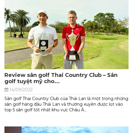
Review sân golf Thai Country Club – Sân
golf tuyệt mỹ cho...
14/09/2022
Sân golf Thai Country Club của Thái Lan là một trong những
sân golf hàng đầu Thái Lan và thường xuyên được lọt vào
top 5 sân golf tốt nhất khu vực Châu Á...