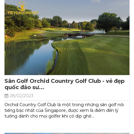
Sân Golf Orchid Country Golf Club - vẻ đẹp
quốc đảo sư...
28/02/2023
Orchid Country Golf Club là một trong những sân golf nổi
tiếng bậc nhất của Singapore, được xem là điểm đến lý
tưởng dành cho mọi golfer khi có dịp ghé...