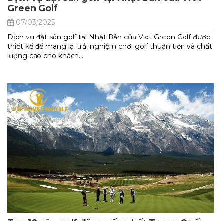
Green Golf
07/03/2025
Dịch vụ đặt sân golf tại Nhật Bản của Viet Green Golf được
thiết kế để mang lại trải nghiệm chơi golf thuận tiện và chất
lượng cao cho khách...