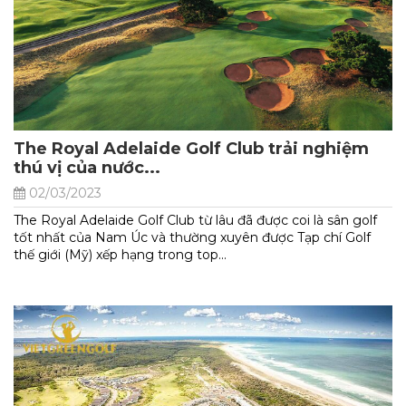
The Royal Adelaide Golf Club trải nghiệm
thú vị của nước...
02/03/2023
The Royal Adelaide Golf Club từ lâu đã được coi là sân golf
tốt nhất của Nam Úc và thường xuyên được Tạp chí Golf
thế giới (Mỹ) xếp hạng trong top...