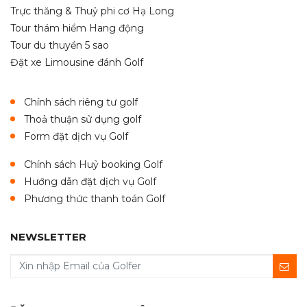
Trực thăng & Thuỷ phi cơ Hạ Long
Tour thám hiểm Hang động
Tour du thuyền 5 sao
Đặt xe Limousine đánh Golf
Chính sách riêng tư golf
Thoả thuận sử dụng golf
Form đặt dịch vụ Golf
Chính sách Huỷ booking Golf
Hướng dẫn đặt dịch vụ Golf
Phương thức thanh toán Golf
NEWSLETTER