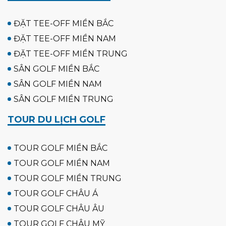
ĐẶT TEE-OFF MIỀN BẮC
ĐẶT TEE-OFF MIỀN NAM
ĐẶT TEE-OFF MIỀN TRUNG
SÂN GOLF MIỀN BẮC
SÂN GOLF MIỀN NAM
SÂN GOLF MIỀN TRUNG
TOUR DU LỊCH GOLF
TOUR GOLF MIỀN BẮC
TOUR GOLF MIỀN NAM
TOUR GOLF MIỀN TRUNG
TOUR GOLF CHÂU Á
TOUR GOLF CHÂU ÂU
TOUR GOLF CHÂU MỸ