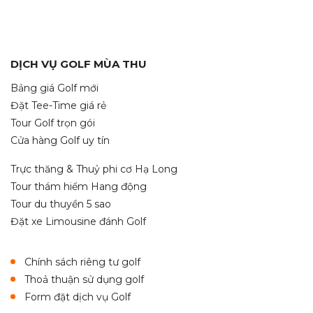
DỊCH VỤ GOLF MÙA THU
Bảng giá Golf mới
Đặt Tee-Time giá rẻ
Tour Golf trọn gói
Cửa hàng Golf uy tín
Trực thăng & Thuỷ phi cơ Hạ Long
Tour thám hiểm Hang động
Tour du thuyền 5 sao
Đặt xe Limousine đánh Golf
Chính sách riêng tư golf
Thoả thuận sử dụng golf
Form đặt dịch vụ Golf