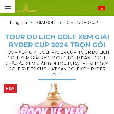
Trang chủ
GIẢI GOLF
GIẢI RYDER CUP
TOUR DU LỊCH GOLF XEM GIẢI
RYDER CUP 2024 TRỌN GÓI
TOUR XEM GIẢI GOLF RYDER CUP, TOUR DU LỊCH
GOLF XEM GIẢI RYDER CUP, TOUR ĐÁNH GOLF
CHÂU ÂU XEM GIẢI RYDER CUP, ĐẶT VÉ XEM GIẢI
GOLF RYDER CUP, ĐẶT SÂN GOLF XEM RYDER
CUP
NEW