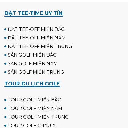
ĐẶT TEE-TIME UY TÍN
ĐẶT TEE-OFF MIỀN BẮC
ĐẶT TEE-OFF MIỀN NAM
ĐẶT TEE-OFF MIỀN TRUNG
SÂN GOLF MIỀN BẮC
SÂN GOLF MIỀN NAM
SÂN GOLF MIỀN TRUNG
TOUR DU LỊCH GOLF
TOUR GOLF MIỀN BẮC
TOUR GOLF MIỀN NAM
TOUR GOLF MIỀN TRUNG
TOUR GOLF CHÂU Á