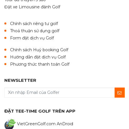
Đặt xe Limousine đánh Golf
Chính sách riêng tư golf
Thoả thuận sử dụng golf
Form đặt dịch vụ Golf
Chính sách Huỷ booking Golf
Hướng dẫn đặt dịch vụ Golf
Phương thức thanh toán Golf
NEWSLETTER
ĐẶT TEE-TIME GOLF TRÊN APP
VietGreenGolf.com AnDroid