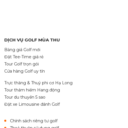
DỊCH VỤ GOLF MÙA THU
Bảng giá Golf mới
Đặt Tee-Time giá rẻ
Tour Golf trọn gói
Cửa hàng Golf uy tín
Trực thăng & Thuỷ phi cơ Hạ Long
Tour thám hiểm Hang động
Tour du thuyền 5 sao
Đặt xe Limousine đánh Golf
Chính sách riêng tư golf