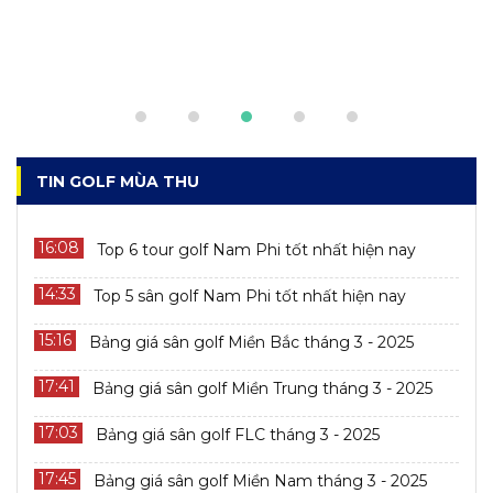
TIN GOLF MÙA THU
16:08
Top 6 tour golf Nam Phi tốt nhất hiện nay
14:33
Top 5 sân golf Nam Phi tốt nhất hiện nay
15:16
Bảng giá sân golf Miền Bắc tháng 3 - 2025
17:41
Bảng giá sân golf Miền Trung tháng 3 - 2025
17:03
Bảng giá sân golf FLC tháng 3 - 2025
17:45
Bảng giá sân golf Miền Nam tháng 3 - 2025