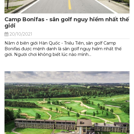
Camp Bonifas - sân golf nguy hiểm nhất thế
giới
20/10/2021
Nằm ở biên giới Hàn Quốc - Triều Tiên, sân golf Camp
Bonifas được mệnh danh là sân golf nguy hiểm nhất thế
giới. Người chơi không biết lúc nào mình...