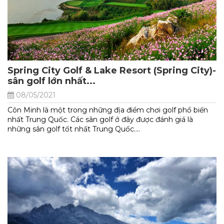
Spring City Golf & Lake Resort (Spring City)-
sân golf lớn nhất...
08/05/2021
Côn Minh là một trong những địa điểm chơi golf phổ biến
nhất Trung Quốc. Các sân golf ở đây được đánh giá là
những sân golf tốt nhất Trung Quốc....