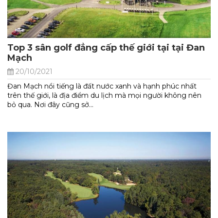
Top 3 sân golf đẳng cấp thế giới tại tại Đan
Mạch
20/10/2021
Đan Mạch nổi tiếng là đất nước xanh và hạnh phúc nhất
trên thế giới, là địa điểm du lịch mà mọi người không nên
bỏ qua. Nơi đây cũng sở...