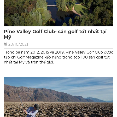
Pine Valley Golf Club- sân golf tốt nhất tại
Mỹ
20/10/2021
Trong ba năm 2012, 2015 và 2019, Pine Valley Golf Club được
tạp chí Golf Magazine xếp hạng trong top 100 sân golf tốt
nhất tại Mỹ và trên thế giới.