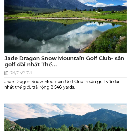
Jade Dragon Snow Mountain Golf Club- sân
golf dài nhất Thế...
08/05/2021
Jade Dragon Snow Mountain Golf Club là sân golf với dài
nhất thế giới, trải rộng 8,548 yards.