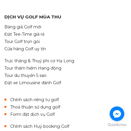
DỊCH VỤ GOLF MÙA THU
Bảng giá Golf mới
Đặt Tee-Time giá rẻ
Tour Golf trọn gói
Cửa hàng Golf uy tín
Trực thăng & Thuỷ phi cơ Hạ Long
Tour thám hiểm Hang động
Tour du thuyền 5 sao
Đặt xe Limousine đánh Golf
Chính sách riêng tư golf
Thoả thuận sử dụng golf
Form đặt dịch vụ Golf
Chính sách Huỷ booking Golf