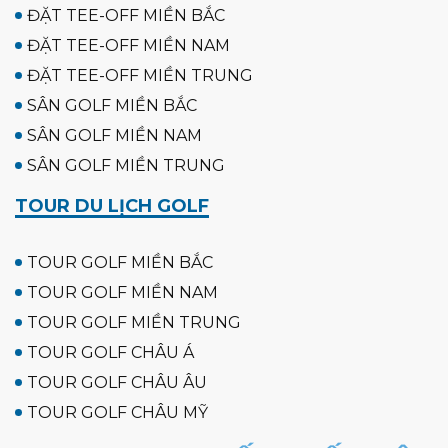
ĐẶT TEE-OFF MIỀN BẮC
ĐẶT TEE-OFF MIỀN NAM
ĐẶT TEE-OFF MIỀN TRUNG
SÂN GOLF MIỀN BẮC
SÂN GOLF MIỀN NAM
SÂN GOLF MIỀN TRUNG
TOUR DU LỊCH GOLF
TOUR GOLF MIỀN BẮC
TOUR GOLF MIỀN NAM
TOUR GOLF MIỀN TRUNG
TOUR GOLF CHÂU Á
TOUR GOLF CHÂU ÂU
TOUR GOLF CHÂU MỸ