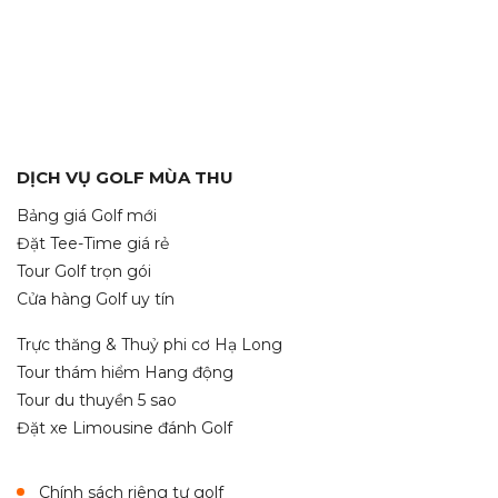
DỊCH VỤ GOLF MÙA THU
Bảng giá Golf mới
Đặt Tee-Time giá rẻ
Tour Golf trọn gói
Cửa hàng Golf uy tín
Trực thăng & Thuỷ phi cơ Hạ Long
Tour thám hiểm Hang động
Tour du thuyền 5 sao
Đặt xe Limousine đánh Golf
Chính sách riêng tư golf