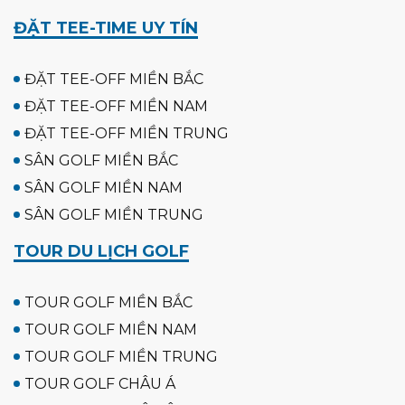
ĐẶT TEE-TIME UY TÍN
ĐẶT TEE-OFF MIỀN BẮC
ĐẶT TEE-OFF MIỀN NAM
ĐẶT TEE-OFF MIỀN TRUNG
SÂN GOLF MIỀN BẮC
SÂN GOLF MIỀN NAM
SÂN GOLF MIỀN TRUNG
TOUR DU LỊCH GOLF
TOUR GOLF MIỀN BẮC
TOUR GOLF MIỀN NAM
TOUR GOLF MIỀN TRUNG
TOUR GOLF CHÂU Á