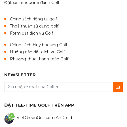
Đặt xe Limousine đánh Golf
Chính sách riêng tư golf
Thoả thuận sử dụng golf
Form đặt dịch vụ Golf
Chính sách Huỷ booking Golf
Hướng dẫn đặt dịch vụ Golf
Phương thức thanh toán Golf
NEWSLETTER
ĐẶT TEE-TIME GOLF TRÊN APP
VietGreenGolf.com AnDroid