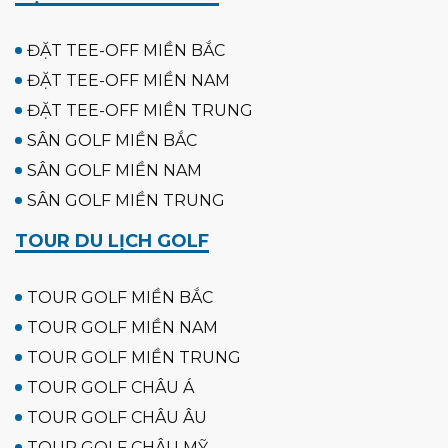
ĐẶT TEE-OFF MIỀN BẮC
ĐẶT TEE-OFF MIỀN NAM
ĐẶT TEE-OFF MIỀN TRUNG
SÂN GOLF MIỀN BẮC
SÂN GOLF MIỀN NAM
SÂN GOLF MIỀN TRUNG
TOUR DU LỊCH GOLF
TOUR GOLF MIỀN BẮC
TOUR GOLF MIỀN NAM
TOUR GOLF MIỀN TRUNG
TOUR GOLF CHÂU Á
TOUR GOLF CHÂU ÂU
TOUR GOLF CHÂU MỸ