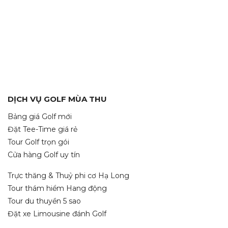
DỊCH VỤ GOLF MÙA THU
Bảng giá Golf mới
Đặt Tee-Time giá rẻ
Tour Golf trọn gói
Cửa hàng Golf uy tín
Trực thăng & Thuỷ phi cơ Hạ Long
Tour thám hiểm Hang động
Tour du thuyền 5 sao
Đặt xe Limousine đánh Golf